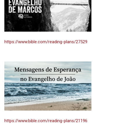
https://www.bible.com/reading-plans/27529
https://www.bible.com/reading-plans/21196