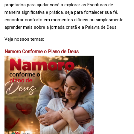
projetados para ajudar você a explorar as Escrituras de
maneira significativa e prática, seja para fortalecer sua fé,
encontrar conforto em momentos difíceis ou simplesmente
aprender mais sobre a jornada cristã e a Palavra de Deus.
Veja nossos temas:
Namoro Conforme o Plano de Deus