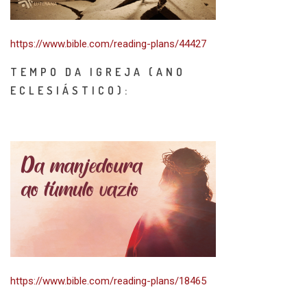
https://www.bible.com/reading-plans/44427
TEMPO DA IGREJA (ANO
ECLESIÁSTICO):
https://www.bible.com/reading-plans/18465