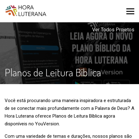
Ver Todos Projetos
Planos de Leitura Bíblica
Você está procurando uma maneira inspiradora e estruturada
de se conectar mais profundamente com a Palavra de Deus? A
Hora Luterana oferece Planos de Leitura Bíblica agora
disponíveis no YouVersion.
Com uma variedade de temas e durações, nossos planos são