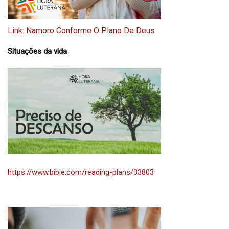
Link: Namoro Conforme O Plano De Deus
Situações da vida
https://www.bible.com/reading-plans/33803