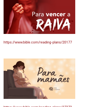
https://www.bible.com/reading-plans/20177