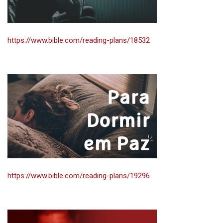
https://www.bible.com/reading-plans/18532
https://www.bible.com/reading-plans/19296