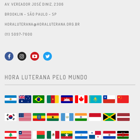
AV. VEREADOR JOSÉ DINIZ, 2306
BROOKLIN – SÃO PAULO – SP
HORALUTERANA@HORALUTERANA.ORG.BR
(11) 5097-7600
HORA LUTERANA PELO MUNDO