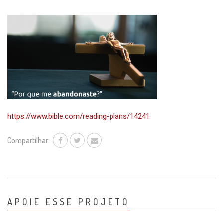
https://www.bible.com/reading-plans/14241
Compartilhar
APOIE ESSE PROJETO