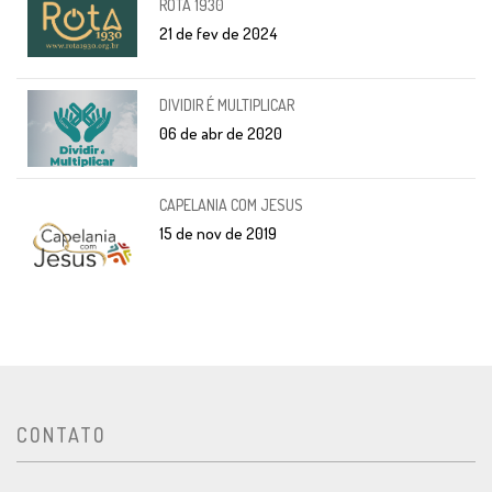
ROTA 1930
21 de fev de 2024
DIVIDIR É MULTIPLICAR
06 de abr de 2020
CAPELANIA COM JESUS
15 de nov de 2019
CONTATO