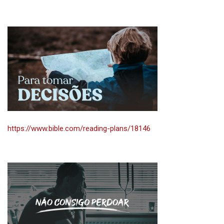
https://www.bible.com/reading-plans/18146