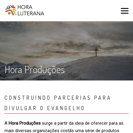
Hora Produções
CONSTRUINDO PARCERIAS PARA
DIVULGAR O EVANGELHO
A
Hora Produções
surge a partir da ideia de oferecer para as
mais diversas organizações cristãs uma série de produtos