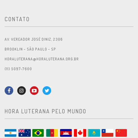
CONTATO
AV. VEREADOR JOSÉ DINIZ, 2306
BROOKLIN – SÃO PAULO – SP
HORALUTERANA@HORALUTERANA.ORG.BR
(11) 5097-7600
HORA LUTERANA PELO MUNDO