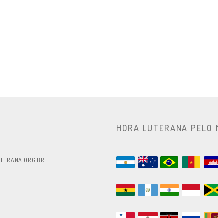
HORA LUTERANA PELO
TERANA.ORG.BR