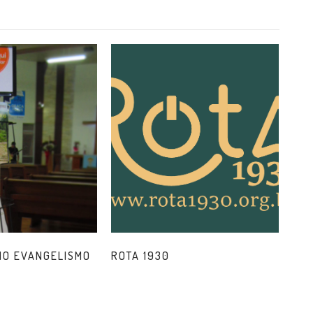
NO EVANGELISMO
ROTA 1930