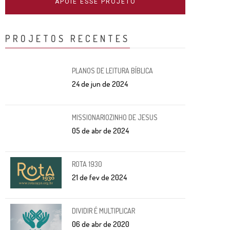
APOIE ESSE PROJETO
PROJETOS RECENTES
PLANOS DE LEITURA BÍBLICA
24 de jun de 2024
MISSIONARIOZINHO DE JESUS
05 de abr de 2024
ROTA 1930
21 de fev de 2024
DIVIDIR É MULTIPLICAR
06 de abr de 2020