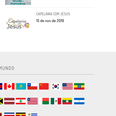
CAPELANIA COM JESUS
15 de nov de 2019
 MUNDO