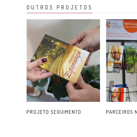
OUTROS PROJETOS
PROJETO SEGUIMENTO
PARCEIROS 