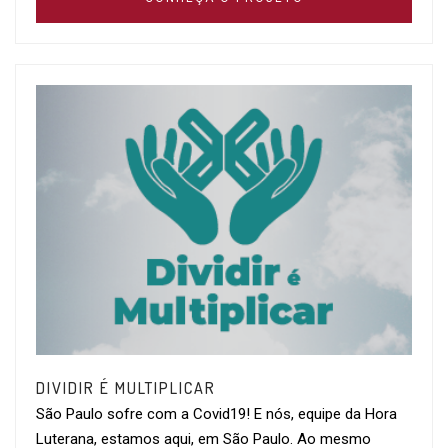
DIVIDIR É MULTIPLICAR
São Paulo sofre com a Covid19! E nós, equipe da Hora
Luterana, estamos aqui, em São Paulo. Ao mesmo