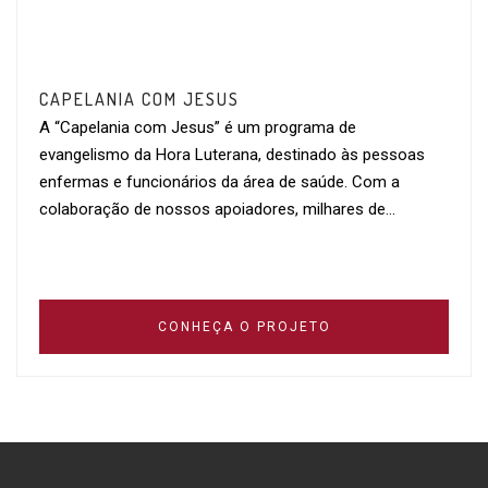
CAPELANIA COM JESUS
A “Capelania com Jesus” é um programa de
evangelismo da Hora Luterana, destinado às pessoas
enfermas e funcionários da área de saúde. Com a
colaboração de nossos apoiadores, milhares de…
CONHEÇA O PROJETO