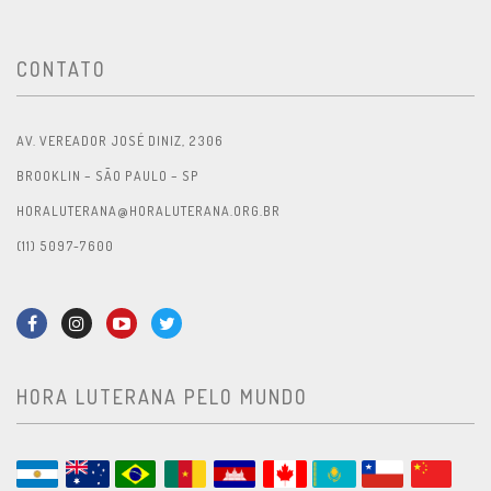
CONTATO
AV. VEREADOR JOSÉ DINIZ, 2306
BROOKLIN – SÃO PAULO – SP
HORALUTERANA@HORALUTERANA.ORG.BR
(11) 5097-7600
HORA LUTERANA PELO MUNDO