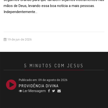
mãos de Deus, levando essa boa notícia a mais pessoas.
Independentemente…
19 de jun de 2026
5 MINUTOS COM JESUS
Publicado em: 09 de agosto de 2026
PROVIDÊNCIA DIVINA
Ler Mensagem