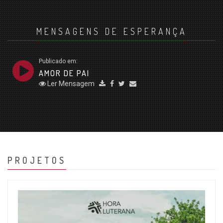
MENSAGENS DE ESPERANÇA
Publicado em:
AMOR DE PAI
Ler Mensagem
PROJETOS