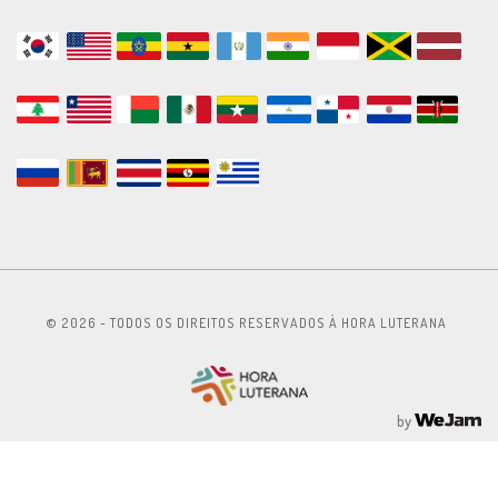
© 2026 - TODOS OS DIREITOS RESERVADOS À HORA LUTERANA
by