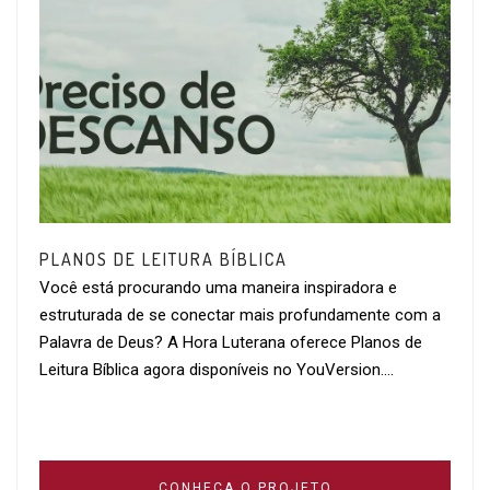
PLANOS DE LEITURA BÍBLICA
Você está procurando uma maneira inspiradora e
estruturada de se conectar mais profundamente com a
Palavra de Deus? A Hora Luterana oferece Planos de
Leitura Bíblica agora disponíveis no YouVersion….
CONHEÇA O PROJETO