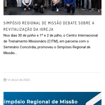
SIMPÓSIO REGIONAL DE MISSÃO DEBATE SOBRE A
REVITALIZAÇÃO DA IGREJA
Nos dias 30 de junho e 1º e 2 de julho, o Centro Internacional
de Treinamento Missionário (CITM), em parceria com o
Seminário Concórdia, promoveu o Simpósio Regional de
Missão….
13 de jul de 2026