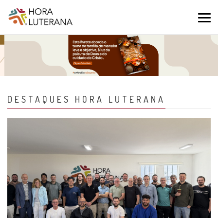
DESTAQUES HORA LUTERANA