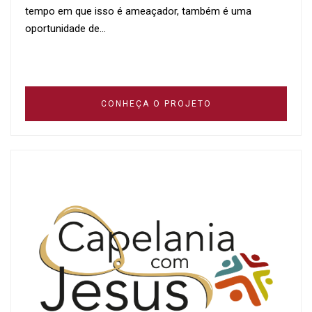
tempo em que isso é ameaçador, também é uma
oportunidade de…
CONHEÇA O PROJETO