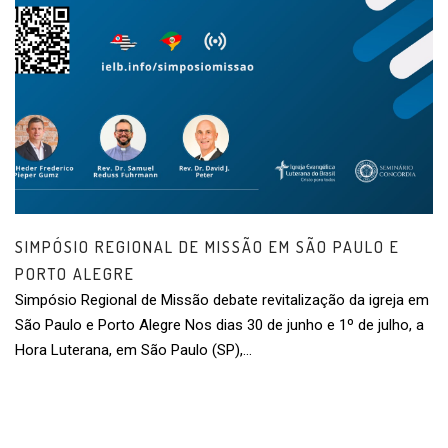
SIMPÓSIO REGIONAL DE MISSÃO EM SÃO PAULO E
PORTO ALEGRE
Simpósio Regional de Missão debate revitalização da igreja em
São Paulo e Porto Alegre Nos dias 30 de junho e 1º de julho, a
Hora Luterana, em São Paulo (SP),…