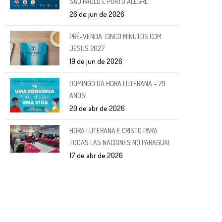
SÃO PAULO E PORTO ALEGRE
26 de jun de 2026
PRÉ-VENDA: CINCO MINUTOS COM
JESUS 2027
19 de jun de 2026
DOMINGO DA HORA LUTERANA – 79
ANOS!
20 de abr de 2026
HORA LUTERANA E CRISTO PARA
TODAS LAS NACIONES NO PARAGUAI
17 de abr de 2026