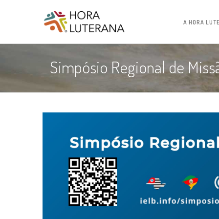
A HORA LUT
Simpósio Regional de Miss