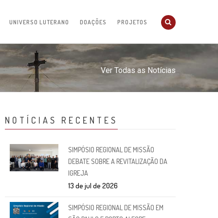
UNIVERSO LUTERANO
DOAÇÕES
PROJETOS
Ver Todas as Notícias
NOTÍCIAS RECENTES
SIMPÓSIO REGIONAL DE MISSÃO
DEBATE SOBRE A REVITALIZAÇÃO DA
IGREJA
13 de jul de 2026
SIMPÓSIO REGIONAL DE MISSÃO EM