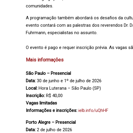
comunidades.
A programação também abordará os desafios da cultu
evento contará com as palestras dos reverendos Dr. Da
Fuhrmann, especialistas no assunto.
O evento é pago e requer inscrição prévia. As vagas sã
Mais informações
São Paulo – Presencial
Data:
30 de junho e 1º de julho de 2026
Local:
Hora Luterana – São Paulo (SP)
Inscrição:
R$ 40,00
Vagas limitadas
Informações e inscrições:
ielb.info/uQhHF
Porto Alegre – Presencial
Data:
2 de julho de 2026