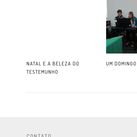
NATAL E A BELEZA DO
UM DOMINGO
TESTEMUNHO
CONTATO