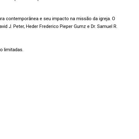
ra contemporânea e seu impacto na missão da igreja. O
vid J. Peter, Heder Frederico Pieper Gumz e Dr. Samuel R.
o limitadas.