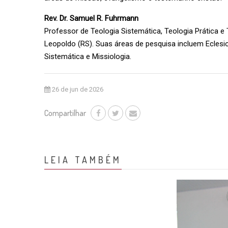
Rev. Dr. Samuel R. Fuhrmann
Professor de Teologia Sistemática, Teologia Prática 
Leopoldo (RS). Suas áreas de pesquisa incluem Eclesiol
Sistemática e Missiologia.
26 de jun de 2026
Compartilhar
LEIA TAMBÉM