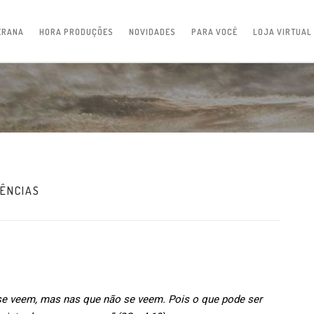
ERANA
HORA PRODUÇÕES
NOVIDADES
PARA VOCÊ
LOJA VIRTUAL
RÊNCIAS
e veem, mas nas que não se veem. Pois o que pode ser