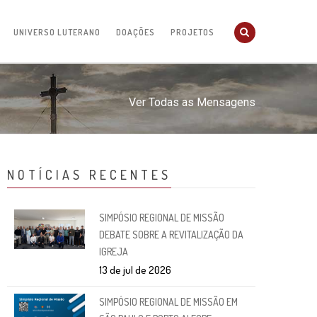
UNIVERSO LUTERANO
DOAÇÕES
PROJETOS
Ver Todas as Mensagens
NOTÍCIAS RECENTES
SIMPÓSIO REGIONAL DE MISSÃO
DEBATE SOBRE A REVITALIZAÇÃO DA
IGREJA
13 de jul de 2026
SIMPÓSIO REGIONAL DE MISSÃO EM