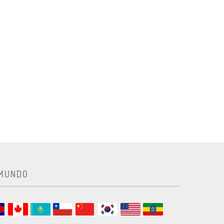
 MUNDO