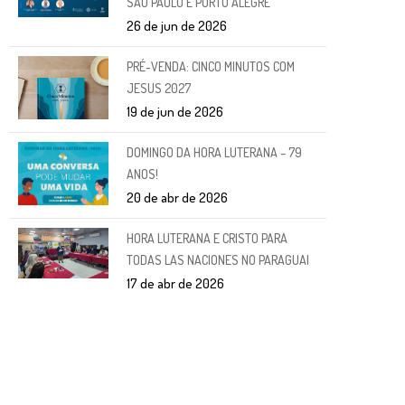
SÃO PAULO E PORTO ALEGRE
26 de jun de 2026
PRÉ-VENDA: CINCO MINUTOS COM
JESUS 2027
19 de jun de 2026
DOMINGO DA HORA LUTERANA – 79
ANOS!
20 de abr de 2026
HORA LUTERANA E CRISTO PARA
TODAS LAS NACIONES NO PARAGUAI
17 de abr de 2026