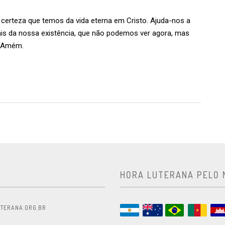
 certeza que temos da vida eterna em Cristo. Ajuda-nos a
is da nossa existência, que não podemos ver agora, mas
. Amém.
HORA LUTERANA PELO
TERANA.ORG.BR