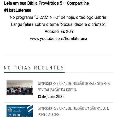
Leia em sua Bíblia Provérbios 5 – Compartilhe
#HoraLuterana
No programa “O CAMINHO” de hoje, o teólogo Gabriel
Lange falará sobre o tema “Sexualidade e o cristão”.
Acesse, às 20h:
www.youtube.com/horaluterana
NOTÍCIAS RECENTES
SIMPÓSIO REGIONAL DE MISSÃO DEBATE SOBRE A
REVITALIZAÇÃO DA IGREJA
13 de jul de 2026
SIMPÓSIO REGIONAL DE MISSÃO EM SÃO PAULO E
PORTO ALEGRE