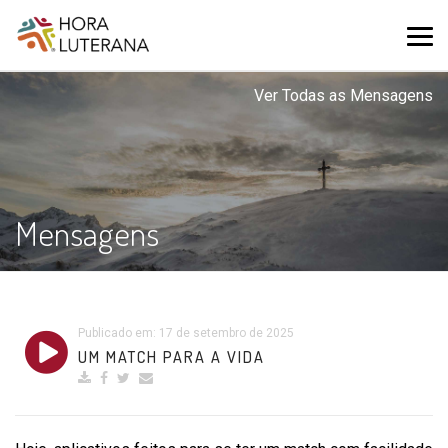
Ver Todas as Mensagens
Mensagens
Publicado em: 17 de setembro de 2025
UM MATCH PARA A VIDA