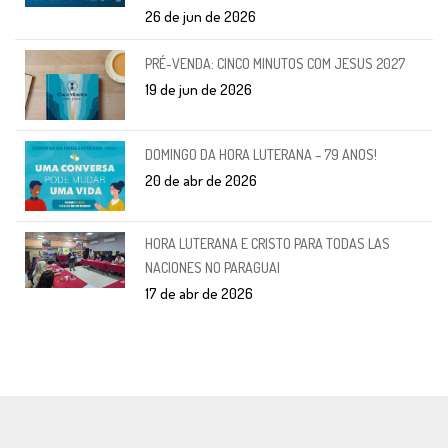
26 de jun de 2026
PRÉ-VENDA: CINCO MINUTOS COM JESUS 2027
19 de jun de 2026
DOMINGO DA HORA LUTERANA – 79 ANOS!
20 de abr de 2026
HORA LUTERANA E CRISTO PARA TODAS LAS
NACIONES NO PARAGUAI
17 de abr de 2026