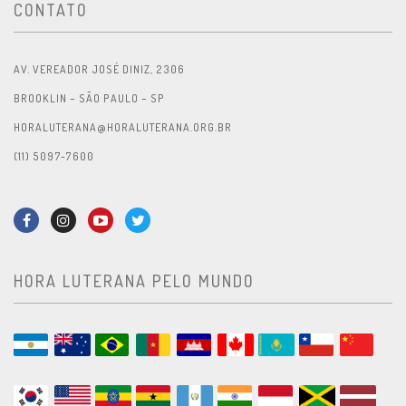
CONTATO
AV. VEREADOR JOSÉ DINIZ, 2306
BROOKLIN – SÃO PAULO – SP
HORALUTERANA@HORALUTERANA.ORG.BR
(11) 5097-7600
HORA LUTERANA PELO MUNDO