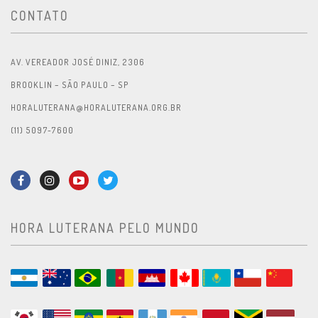
CONTATO
AV. VEREADOR JOSÉ DINIZ, 2306
BROOKLIN – SÃO PAULO – SP
HORALUTERANA@HORALUTERANA.ORG.BR
(11) 5097-7600
HORA LUTERANA PELO MUNDO