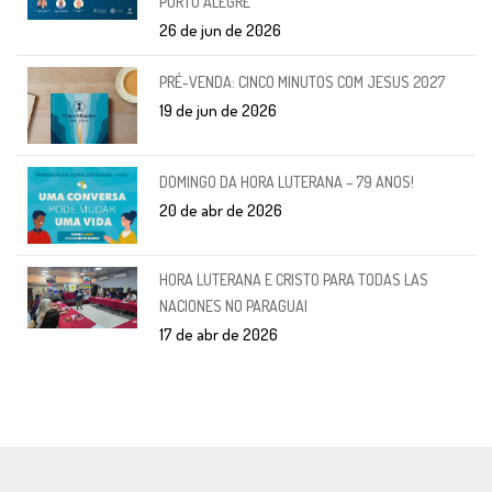
PORTO ALEGRE
26 de jun de 2026
PRÉ-VENDA: CINCO MINUTOS COM JESUS 2027
19 de jun de 2026
DOMINGO DA HORA LUTERANA – 79 ANOS!
20 de abr de 2026
HORA LUTERANA E CRISTO PARA TODAS LAS
NACIONES NO PARAGUAI
17 de abr de 2026