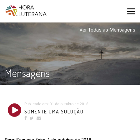
Ver Todas as Mensagens
Mensagens
Publicado em: 01 de outubro de 2018
SOMENTE UMA SOLUÇÃO