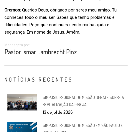
Oremos
: Querido Deus, obrigado por seres meu amigo. Tu
conheces todo o meu ser. Sabes que tenho problemas e
dificuldades. Peço que continues sendo minha ajuda e
segurança. Em nome de Jesus. Amém.
Mensagem por:
Pastor Ismar Lambrecht Pinz
NOTÍCIAS RECENTES
SIMPÓSIO REGIONAL DE MISSÃO DEBATE SOBRE A
REVITALIZAÇÃO DA IGREJA
13 de jul de 2026
SIMPÓSIO REGIONAL DE MISSÃO EM SÃO PAULO E