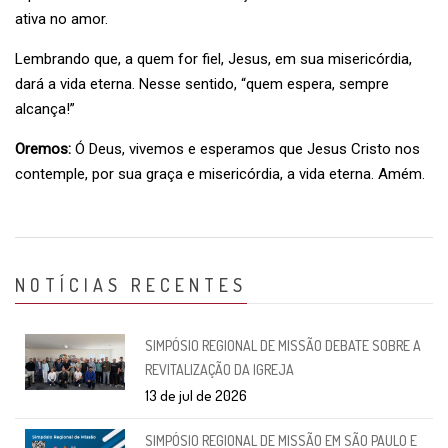
ativa no amor.
Lembrando que, a quem for fiel, Jesus, em sua misericórdia,
dará a vida eterna. Nesse sentido, “quem espera, sempre
alcança!”
Oremos:
Ó Deus, vivemos e esperamos que Jesus Cristo nos
contemple, por sua graça e misericórdia, a vida eterna. Amém.
NOTÍCIAS RECENTES
SIMPÓSIO REGIONAL DE MISSÃO DEBATE SOBRE A
REVITALIZAÇÃO DA IGREJA
13 de jul de 2026
SIMPÓSIO REGIONAL DE MISSÃO EM SÃO PAULO E