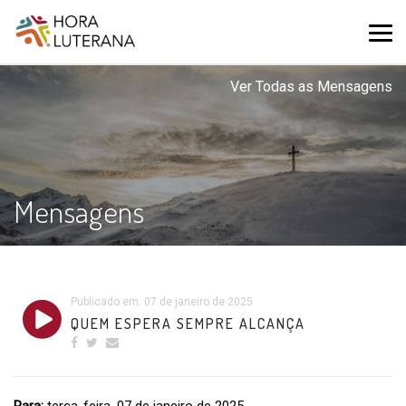
Ver Todas as Mensagens
Mensagens
Publicado em: 07 de janeiro de 2025
QUEM ESPERA SEMPRE ALCANÇA