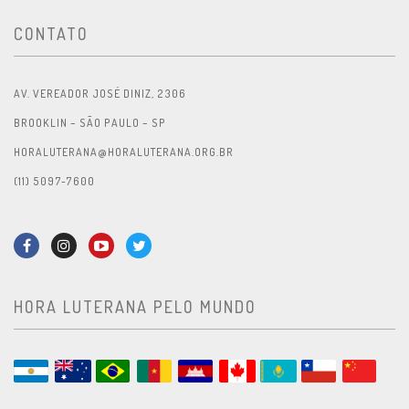
CONTATO
AV. VEREADOR JOSÉ DINIZ, 2306
BROOKLIN – SÃO PAULO – SP
HORALUTERANA@HORALUTERANA.ORG.BR
(11) 5097-7600
HORA LUTERANA PELO MUNDO