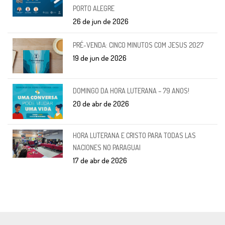
PORTO ALEGRE
26 de jun de 2026
PRÉ-VENDA: CINCO MINUTOS COM JESUS 2027
19 de jun de 2026
DOMINGO DA HORA LUTERANA – 79 ANOS!
20 de abr de 2026
HORA LUTERANA E CRISTO PARA TODAS LAS
NACIONES NO PARAGUAI
17 de abr de 2026