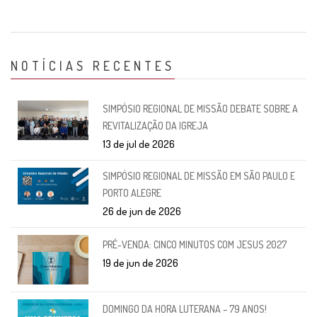
NOTÍCIAS RECENTES
SIMPÓSIO REGIONAL DE MISSÃO DEBATE SOBRE A
REVITALIZAÇÃO DA IGREJA
13 de jul de 2026
SIMPÓSIO REGIONAL DE MISSÃO EM SÃO PAULO E
PORTO ALEGRE
26 de jun de 2026
PRÉ-VENDA: CINCO MINUTOS COM JESUS 2027
19 de jun de 2026
DOMINGO DA HORA LUTERANA – 79 ANOS!