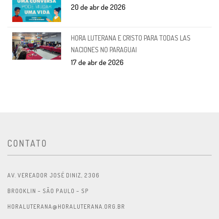
20 de abr de 2026
HORA LUTERANA E CRISTO PARA TODAS LAS
NACIONES NO PARAGUAI
17 de abr de 2026
CONTATO
AV. VEREADOR JOSÉ DINIZ, 2306
BROOKLIN – SÃO PAULO – SP
HORALUTERANA@HORALUTERANA.ORG.BR