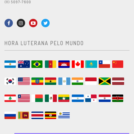
(11) 5097-7600
HORA LUTERANA PELO MUNDO