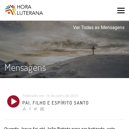
Ver Todas as Mensagens
Mensagens
Publicado em: 16 de junho de 2025
PAI, FILHO E ESPÍRITO SANTO