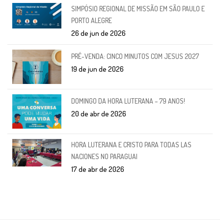
SIMPÓSIO REGIONAL DE MISSÃO EM SÃO PAULO E
PORTO ALEGRE
26 de jun de 2026
PRÉ-VENDA: CINCO MINUTOS COM JESUS 2027
19 de jun de 2026
DOMINGO DA HORA LUTERANA – 79 ANOS!
20 de abr de 2026
HORA LUTERANA E CRISTO PARA TODAS LAS
NACIONES NO PARAGUAI
17 de abr de 2026