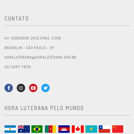
CONTATO
AV. VEREADOR JOSÉ DINIZ, 2306
BROOKLIN – SÃO PAULO – SP
HORALUTERANA@HORALUTERANA.ORG.BR
(11) 5097-7600
HORA LUTERANA PELO MUNDO