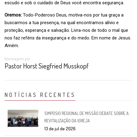
escudo e sob o cuidado de Deus você encontra segurança.
Oremos:
Todo-Poderoso Deus, motiva-nos por tua graça a
buscarmos a tua presença, na qual encontramos alívio e
proteção, esperança e salvação. Livra-nos de todo o mal que
nos faz reféns da insegurança e do medo. Em nome de Jesus.
Amém.
Mensagem por:
Pastor Horst Siegfried Musskopf
NOTÍCIAS RECENTES
SIMPÓSIO REGIONAL DE MISSÃO DEBATE SOBRE A
REVITALIZAÇÃO DA IGREJA
13 de jul de 2026