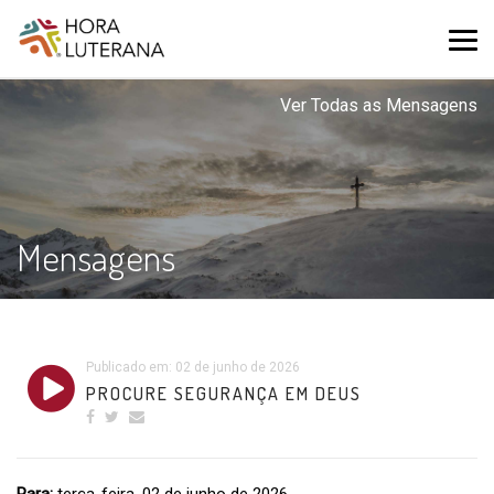
Ver Todas as Mensagens
Mensagens
Publicado em: 02 de junho de 2026
PROCURE SEGURANÇA EM DEUS