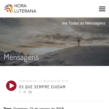
Ver Todas as Mensagens
Mensagens
Publicado em: 21 de janeiro de 2018
OS QUE SEMPRE CUIDAM