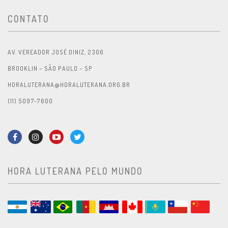
CONTATO
AV. VEREADOR JOSÉ DINIZ, 2306
BROOKLIN – SÃO PAULO – SP
HORALUTERANA@HORALUTERANA.ORG.BR
(11) 5097-7600
HORA LUTERANA PELO MUNDO