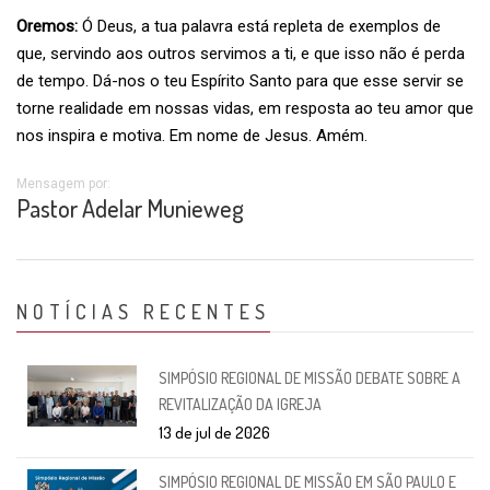
Oremos:
Ó Deus, a tua palavra está repleta de exemplos de
que, servindo aos outros servimos a ti, e que isso não é perda
de tempo. Dá-nos o teu Espírito Santo para que esse servir se
torne realidade em nossas vidas, em resposta ao teu amor que
nos inspira e motiva. Em nome de Jesus. Amém.
Mensagem por:
Pastor Adelar Munieweg
NOTÍCIAS RECENTES
SIMPÓSIO REGIONAL DE MISSÃO DEBATE SOBRE A
REVITALIZAÇÃO DA IGREJA
13 de jul de 2026
SIMPÓSIO REGIONAL DE MISSÃO EM SÃO PAULO E