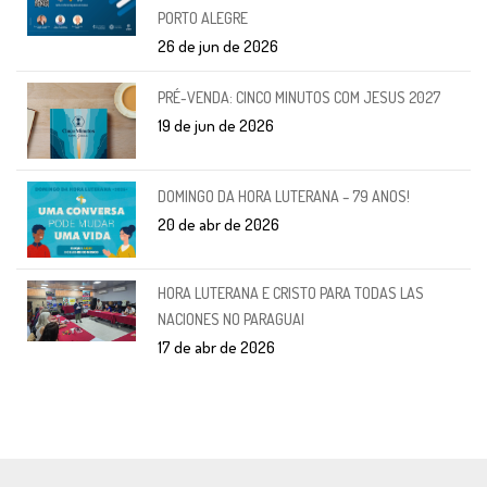
PORTO ALEGRE
26 de jun de 2026
PRÉ-VENDA: CINCO MINUTOS COM JESUS 2027
19 de jun de 2026
DOMINGO DA HORA LUTERANA – 79 ANOS!
20 de abr de 2026
HORA LUTERANA E CRISTO PARA TODAS LAS
NACIONES NO PARAGUAI
17 de abr de 2026