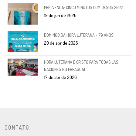
PRÉ-VENDA: CINCO MINUTOS COM JESUS 2027
19 de jun de 2026
DOMINGO DA HORA LUTERANA – 79 ANOS!
20 de abr de 2026
HORA LUTERANA E CRISTO PARA TODAS LAS
NACIONES NO PARAGUAI
17 de abr de 2026
CONTATO