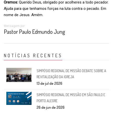
Oremos:
Querido Deus, obrigado por acolheres a todo pecador.
Ajuda para que tenhamos forças na luta contra o pecado. Em
nome de Jesus. Amém.
Mensagem por:
Pastor Paulo Edmundo Jung
NOTÍCIAS RECENTES
SIMPÓSIO REGIONAL DE MISSÃO DEBATE SOBRE A
REVITALIZAÇÃO DA IGREJA
13 de jul de 2026
SIMPÓSIO REGIONAL DE MISSÃO EM SÃO PAULO E
PORTO ALEGRE
26 de jun de 2026