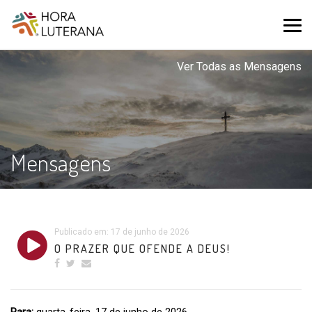
Ver Todas as Mensagens
Mensagens
Publicado em: 17 de junho de 2026
O PRAZER QUE OFENDE A DEUS!