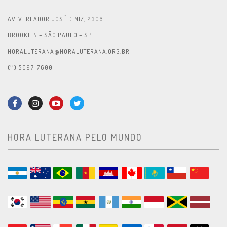
AV. VEREADOR JOSÉ DINIZ, 2306
BROOKLIN – SÃO PAULO – SP
HORALUTERANA@HORALUTERANA.ORG.BR
(11) 5097-7600
HORA LUTERANA PELO MUNDO