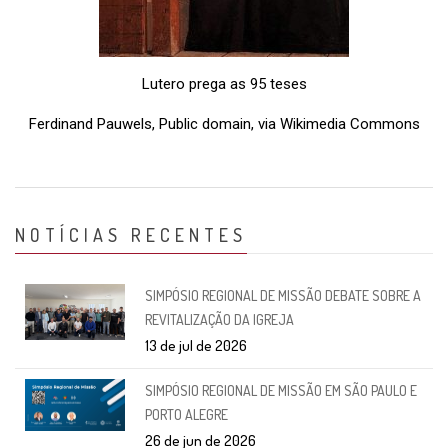
Lutero prega as 95 teses
Ferdinand Pauwels, Public domain, via Wikimedia Commons
NOTÍCIAS RECENTES
SIMPÓSIO REGIONAL DE MISSÃO DEBATE SOBRE A
REVITALIZAÇÃO DA IGREJA
13 de jul de 2026
SIMPÓSIO REGIONAL DE MISSÃO EM SÃO PAULO E
PORTO ALEGRE
26 de jun de 2026