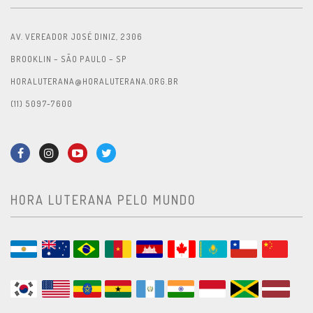
AV. VEREADOR JOSÉ DINIZ, 2306
BROOKLIN – SÃO PAULO – SP
HORALUTERANA@HORALUTERANA.ORG.BR
(11) 5097-7600
HORA LUTERANA PELO MUNDO