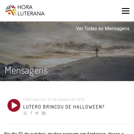
Ver Todas as Mensagens
Mensagens
Publicado em: 31 de outubro de 2025
LUTERO BRINCOU DE HALLOWEEN?