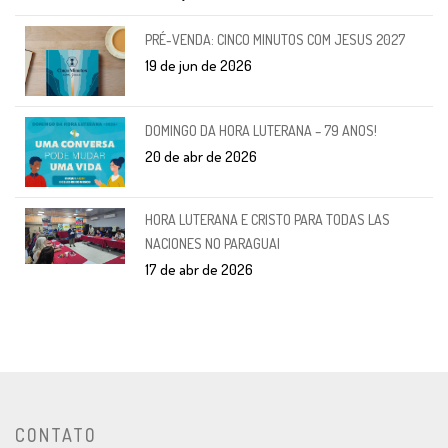
PRÉ-VENDA: CINCO MINUTOS COM JESUS 2027
19 de jun de 2026
DOMINGO DA HORA LUTERANA – 79 ANOS!
20 de abr de 2026
HORA LUTERANA E CRISTO PARA TODAS LAS
NACIONES NO PARAGUAI
17 de abr de 2026
CONTATO