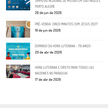
SIMPÓSIO REGIONAL DE MISSÃO EM SÃO PAULO E
PORTO ALEGRE
26 de jun de 2026
PRÉ-VENDA: CINCO MINUTOS COM JESUS 2027
19 de jun de 2026
DOMINGO DA HORA LUTERANA – 79 ANOS!
20 de abr de 2026
HORA LUTERANA E CRISTO PARA TODAS LAS
NACIONES NO PARAGUAI
17 de abr de 2026