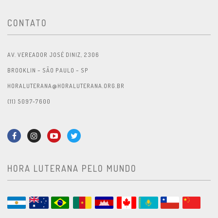
CONTATO
AV. VEREADOR JOSÉ DINIZ, 2306
BROOKLIN – SÃO PAULO – SP
HORALUTERANA@HORALUTERANA.ORG.BR
(11) 5097-7600
HORA LUTERANA PELO MUNDO