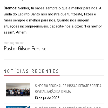
Oremos:
Senhor, tu sabes sempre o que é melhor para nós. A
vinda do Espírito Santo nos mostra que tu fizeste, fazes e
farás sempre o melhor para nós. Quando nos surgem
situações incompreensíveis, capacita-nos a dizer: “Foi melhor
assim”. Amém.
Mensagem por:
Pastor Gilson Persike
NOTÍCIAS RECENTES
SIMPÓSIO REGIONAL DE MISSÃO DEBATE SOBRE A
REVITALIZAÇÃO DA IGREJA
13 de jul de 2026