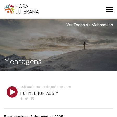
Ver Todas as Mensagens
Mensagens
Publicado em: 08 de junho de 2025
FOI MELHOR ASSIM