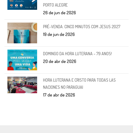
PORTO ALEGRE
26 de jun de 2026
PRÉ-VENDA: CINCO MINUTOS COM JESUS 2027
19 de jun de 2026
DOMINGO DA HORA LUTERANA – 79 ANOS!
20 de abr de 2026
HORA LUTERANA E CRISTO PARA TODAS LAS
NACIONES NO PARAGUAI
17 de abr de 2026