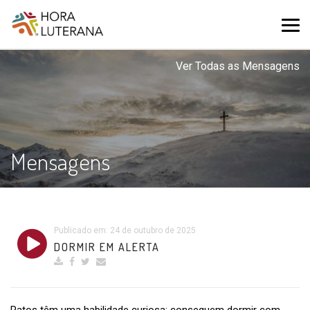
Ver Todas as Mensagens
Mensagens
Publicado em: 24 de outubro de 2025
DORMIR EM ALERTA