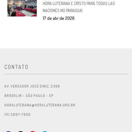
HORA LUTERANA E CRISTO PARA TODAS LAS
NACIONES NO PARAGUAI
17 de abr de 2026
CONTATO
AV. VEREADOR JOSÉ DINIZ, 2306
BROOKLIN – SÃO PAULO – SP
HORALUTERANA@HORALUTERANA.ORG.BR
(11) 5097-7600