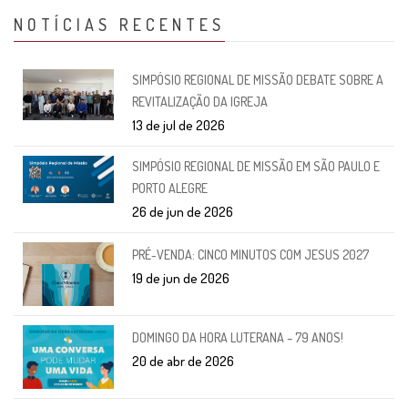
NOTÍCIAS RECENTES
SIMPÓSIO REGIONAL DE MISSÃO DEBATE SOBRE A
REVITALIZAÇÃO DA IGREJA
13 de jul de 2026
SIMPÓSIO REGIONAL DE MISSÃO EM SÃO PAULO E
PORTO ALEGRE
26 de jun de 2026
PRÉ-VENDA: CINCO MINUTOS COM JESUS 2027
19 de jun de 2026
DOMINGO DA HORA LUTERANA – 79 ANOS!
20 de abr de 2026