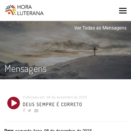
Ver Todas as Mensagens
Mensagens
Publicado em: 08 de dezembro de 2025
DEUS SEMPRE É CORRETO