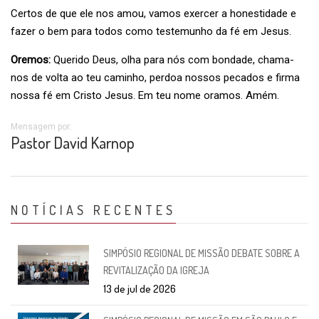
Certos de que ele nos amou, vamos exercer a honestidade e
fazer o bem para todos como testemunho da fé em Jesus.
Oremos:
Querido Deus, olha para nós com bondade, chama-
nos de volta ao teu caminho, perdoa nossos pecados e firma
nossa fé em Cristo Jesus. Em teu nome oramos. Amém.
Mensagem por:
Pastor David Karnop
NOTÍCIAS RECENTES
SIMPÓSIO REGIONAL DE MISSÃO DEBATE SOBRE A
REVITALIZAÇÃO DA IGREJA
13 de jul de 2026