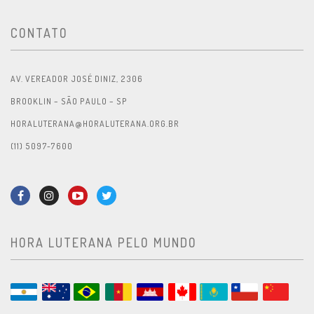
CONTATO
AV. VEREADOR JOSÉ DINIZ, 2306
BROOKLIN – SÃO PAULO – SP
HORALUTERANA@HORALUTERANA.ORG.BR
(11) 5097-7600
HORA LUTERANA PELO MUNDO