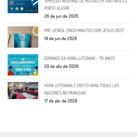
SIMPÓSIO REGIONAL DE MISSÃO EM SÃO PAULO E
PORTO ALEGRE
26 de jun de 2026
PRÉ-VENDA: CINCO MINUTOS COM JESUS 2027
19 de jun de 2026
DOMINGO DA HORA LUTERANA – 79 ANOS!
20 de abr de 2026
HORA LUTERANA E CRISTO PARA TODAS LAS
NACIONES NO PARAGUAI
17 de abr de 2026