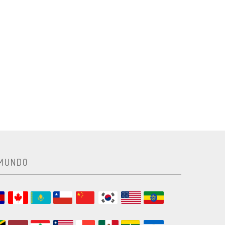
 MUNDO