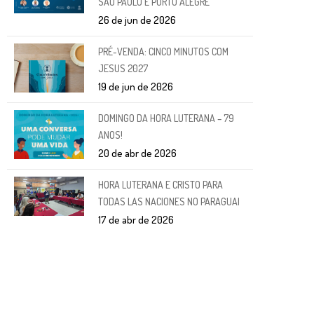
SÃO PAULO E PORTO ALEGRE
26 de jun de 2026
PRÉ-VENDA: CINCO MINUTOS COM
JESUS 2027
19 de jun de 2026
DOMINGO DA HORA LUTERANA – 79
ANOS!
20 de abr de 2026
HORA LUTERANA E CRISTO PARA
TODAS LAS NACIONES NO PARAGUAI
17 de abr de 2026