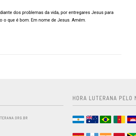
diante dos problemas da vida, por entregares Jesus para
do o que é bom. Em nome de Jesus. Amém.
HORA LUTERANA PELO
TERANA.ORG.BR