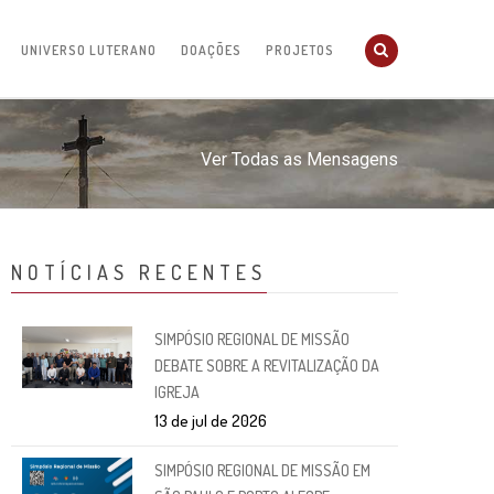
UNIVERSO LUTERANO
DOAÇÕES
PROJETOS
Ver Todas as Mensagens
NOTÍCIAS RECENTES
SIMPÓSIO REGIONAL DE MISSÃO
DEBATE SOBRE A REVITALIZAÇÃO DA
IGREJA
13 de jul de 2026
SIMPÓSIO REGIONAL DE MISSÃO EM