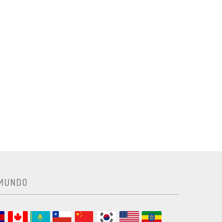
 MUNDO