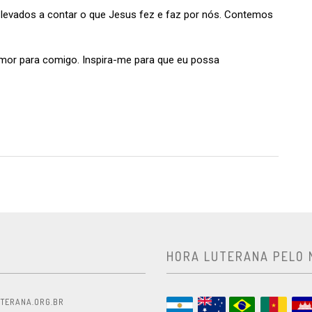
ados a contar o que Jesus fez e faz por nós. Contemos
amor para comigo. Inspira-me para que eu possa
HORA LUTERANA PELO
TERANA.ORG.BR