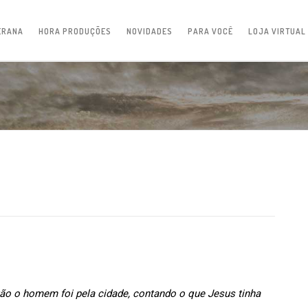
ERANA
HORA PRODUÇÕES
NOVIDADES
PARA VOCÊ
LOJA VIRTUAL
tão o homem foi pela cidade, contando o que Jesus tinha