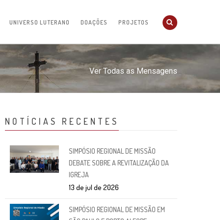
UNIVERSO LUTERANO
DOAÇÕES
PROJETOS
Ver Todas as Mensagens
NOTÍCIAS RECENTES
SIMPÓSIO REGIONAL DE MISSÃO
DEBATE SOBRE A REVITALIZAÇÃO DA
IGREJA
13 de jul de 2026
SIMPÓSIO REGIONAL DE MISSÃO EM