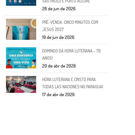
SÃO PAULO E PORTO ALEGRE
26 de jun de 2026
PRÉ-VENDA: CINCO MINUTOS COM
JESUS 2027
19 de jun de 2026
DOMINGO DA HORA LUTERANA – 79
ANOS!
20 de abr de 2026
HORA LUTERANA E CRISTO PARA
TODAS LAS NACIONES NO PARAGUAI
17 de abr de 2026