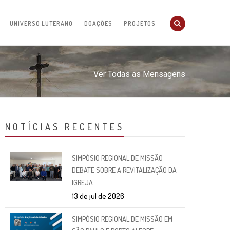
UNIVERSO LUTERANO
DOAÇÕES
PROJETOS
Ver Todas as Mensagens
NOTÍCIAS RECENTES
SIMPÓSIO REGIONAL DE MISSÃO
DEBATE SOBRE A REVITALIZAÇÃO DA
IGREJA
13 de jul de 2026
SIMPÓSIO REGIONAL DE MISSÃO EM