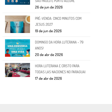
SÃO PAULO E PORTO ALEGRE
26 de jun de 2026
PRÉ-VENDA: CINCO MINUTOS COM
JESUS 2027
19 de jun de 2026
DOMINGO DA HORA LUTERANA – 79
ANOS!
20 de abr de 2026
HORA LUTERANA E CRISTO PARA
TODAS LAS NACIONES NO PARAGUAI
17 de abr de 2026