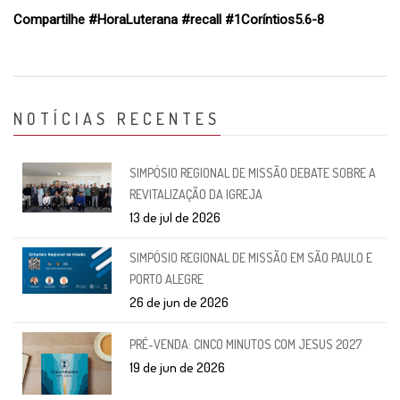
Compartilhe #HoraLuterana #recall #1Coríntios5.6-8
NOTÍCIAS RECENTES
SIMPÓSIO REGIONAL DE MISSÃO DEBATE SOBRE A
REVITALIZAÇÃO DA IGREJA
13 de jul de 2026
SIMPÓSIO REGIONAL DE MISSÃO EM SÃO PAULO E
PORTO ALEGRE
26 de jun de 2026
PRÉ-VENDA: CINCO MINUTOS COM JESUS 2027
19 de jun de 2026