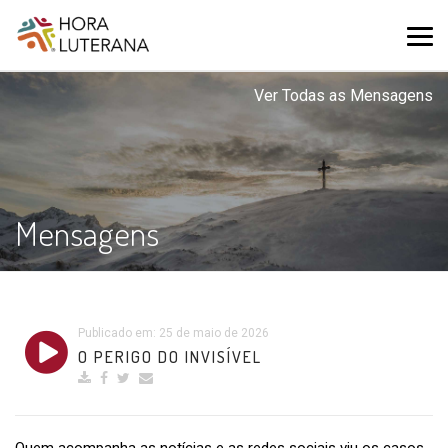
Ver Todas as Mensagens
Mensagens
Publicado em: 25 de maio de 2026
O PERIGO DO INVISÍVEL