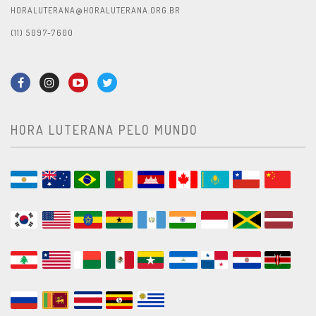
HORALUTERANA@HORALUTERANA.ORG.BR
(11) 5097-7600
HORA LUTERANA PELO MUNDO