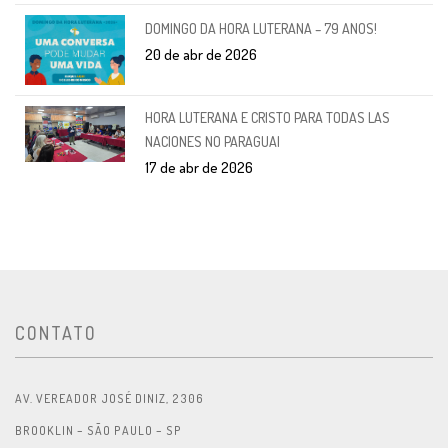
DOMINGO DA HORA LUTERANA – 79 ANOS!
20 de abr de 2026
HORA LUTERANA E CRISTO PARA TODAS LAS
NACIONES NO PARAGUAI
17 de abr de 2026
CONTATO
AV. VEREADOR JOSÉ DINIZ, 2306
BROOKLIN – SÃO PAULO – SP