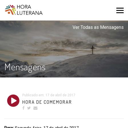
Ver Todas as Mensagens
Mensagens
Publicado em: 17 de abril de 2017
HORA DE COMEMORAR