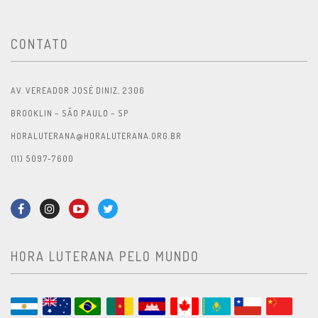
CONTATO
AV. VEREADOR JOSÉ DINIZ, 2306
BROOKLIN – SÃO PAULO – SP
HORALUTERANA@HORALUTERANA.ORG.BR
(11) 5097-7600
HORA LUTERANA PELO MUNDO