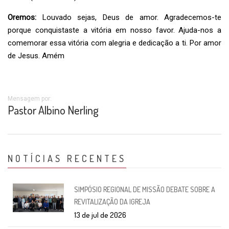
Oremos:
Louvado sejas, Deus de amor. Agradecemos-te
porque conquistaste a vitória em nosso favor. Ajuda-nos a
comemorar essa vitória com alegria e dedicação a ti. Por amor
de Jesus. Amém
Mensagem por:
Pastor Albino Nerling
NOTÍCIAS RECENTES
SIMPÓSIO REGIONAL DE MISSÃO DEBATE SOBRE A
REVITALIZAÇÃO DA IGREJA
13 de jul de 2026