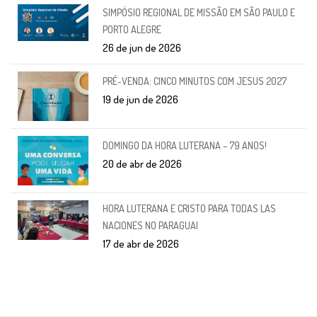
SIMPÓSIO REGIONAL DE MISSÃO EM SÃO PAULO E
PORTO ALEGRE
26 de jun de 2026
PRÉ-VENDA: CINCO MINUTOS COM JESUS 2027
19 de jun de 2026
DOMINGO DA HORA LUTERANA – 79 ANOS!
20 de abr de 2026
HORA LUTERANA E CRISTO PARA TODAS LAS
NACIONES NO PARAGUAI
17 de abr de 2026